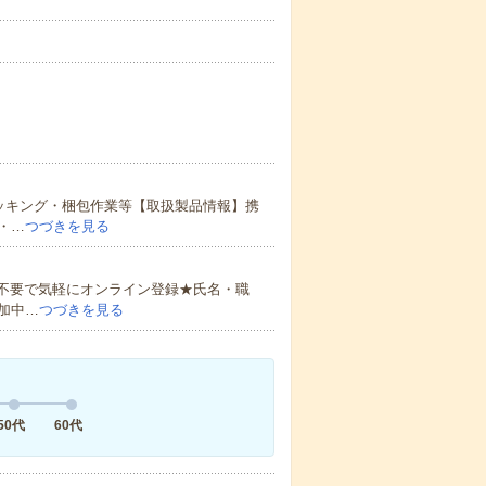
ッキング・梱包作業等【取扱製品情報】携
・…
つづきを見る
書不要で気軽にオンライン登録★氏名・職
加中…
つづきを見る
50代
60代