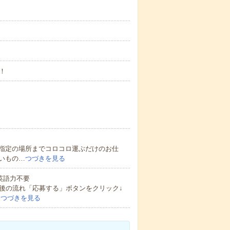
！
指定の場所までコロコロ運ぶだけのお仕
いもの…
つづきを見る
 英語力不要
後の流れ「応募する」ボタンをクリック↓
…
つづきを見る