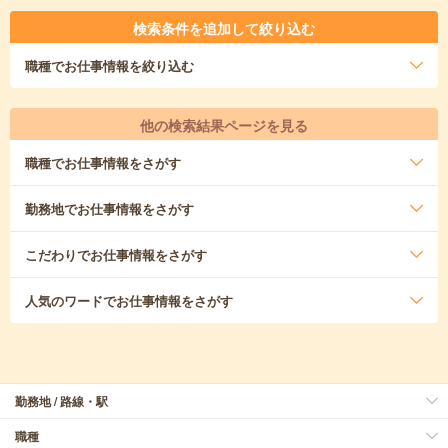
検索条件を追加して絞り込む
職種
でお仕事情報を絞り込む
他の検索結果ページを見る
職種
でお仕事情報をさがす
勤務地
でお仕事情報をさがす
こだわり
でお仕事情報をさがす
人気のワード
でお仕事情報をさがす
勤務地 / 路線・駅
職種