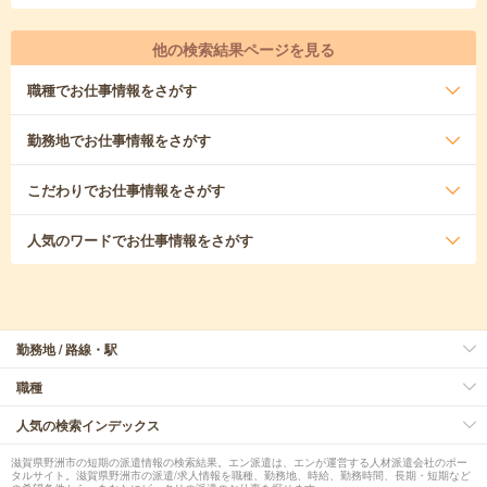
他の検索結果ページを見る
職種
でお仕事情報をさがす
勤務地
でお仕事情報をさがす
こだわり
でお仕事情報をさがす
人気のワード
でお仕事情報をさがす
勤務地 / 路線・駅
職種
人気の検索インデックス
滋賀県野洲市の短期の派遣情報の検索結果。エン派遣は、エンが運営する人材派遣会社のポー
タルサイト。滋賀県野洲市の派遣/求人情報を職種、勤務地、時給、勤務時間、長期・短期など