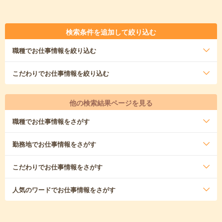
検索条件を追加して絞り込む
職種
でお仕事情報を絞り込む
こだわり
でお仕事情報を絞り込む
他の検索結果ページを見る
職種
でお仕事情報をさがす
勤務地
でお仕事情報をさがす
こだわり
でお仕事情報をさがす
人気のワード
でお仕事情報をさがす