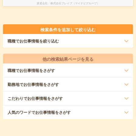
派遣会社
株式会社ブレイブ（マイナビグループ）
検索条件を追加して絞り込む
職種
でお仕事情報を絞り込む
他の検索結果ページを見る
職種
でお仕事情報をさがす
勤務地
でお仕事情報をさがす
こだわり
でお仕事情報をさがす
人気のワード
でお仕事情報をさがす