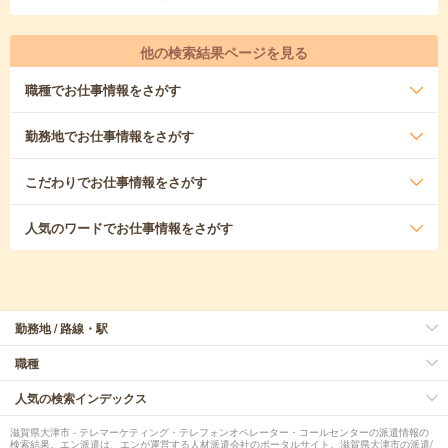
他の検索結果ページを見る
職種
でお仕事情報をさがす
勤務地
でお仕事情報をさがす
こだわり
でお仕事情報をさがす
人気のワード
でお仕事情報をさがす
勤務地 / 路線・駅
職種
人気の検索インデックス
滋賀県大津市 - テレマーケティング・テレフォンオペレーター・コールセンターの派遣情報の
検索結果。エン派遣は、エンが運営する人材派遣会社のポータルサイト。滋賀県大津市の派遣/