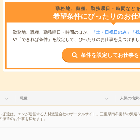
勤務地、職種、勤務曜日・時間など
希望条件にぴったりのお仕
勤務地、職種、勤務曜日・時間のほか、
「土・日祝日のみ」「残
や「できれば条件」を設定して、ぴったりのお仕事を見つけまし
条件を設定してお仕事を
職種
人気の検索
ン派遣は、エンが運営する人材派遣会社のポータルサイト。三重県南牟婁郡の派遣/
の派遣のお仕事を探せます。