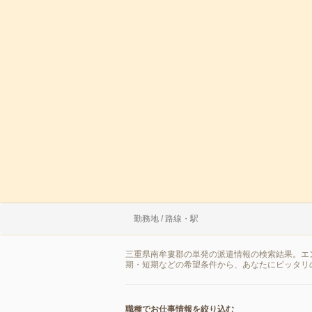
勤務地 / 路線・駅
三重県南牟婁郡の単発の派遣情報の検索結果。エ
期・短期などの希望条件から、あなたにピッタリ
職種でお仕事情報を絞り込む