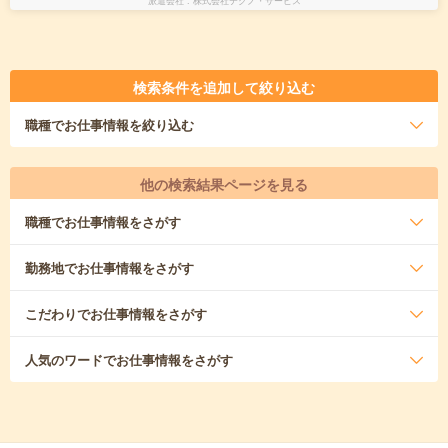
派遣会社
株式会社テクノ・サービス
検索条件を追加して絞り込む
職種
でお仕事情報を絞り込む
他の検索結果ページを見る
職種
でお仕事情報をさがす
勤務地
でお仕事情報をさがす
こだわり
でお仕事情報をさがす
人気のワード
でお仕事情報をさがす