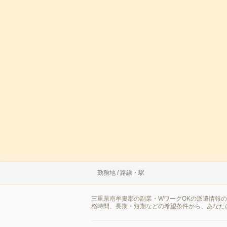
勤務地 / 路線・駅
三重県南牟婁郡の副業・WワークOKの派遣情報
務時間、長期・短期などの希望条件から、あなた