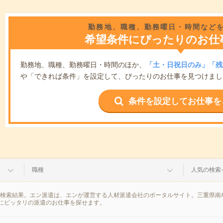
勤務地、職種、勤務曜日・時間など
希望条件にぴったりのお仕
勤務地、職種、勤務曜日・時間のほか、
「土・日祝日のみ」「残
や「できれば条件」を設定して、ぴったりのお仕事を見つけまし
条件を設定してお仕事を
職種
人気の検索
の検索結果。エン派遣は、エンが運営する人材派遣会社のポータルサイト。三重県南
にピッタリの派遣のお仕事を探せます。