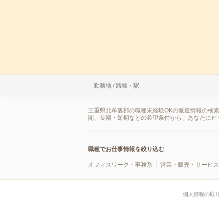
勤務地 / 路線・駅
三重県北牟婁郡の職種未経験OKの派遣情報の検
間、長期・短期などの希望条件から、あなたにピ
職種でお仕事情報を絞り込む
オフィスワーク・事務系
営業・販売・サービス
個人情報の取