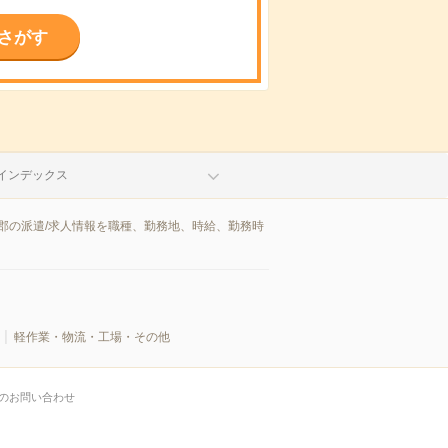
さがす
インデックス
郡の派遣/求人情報を職種、勤務地、時給、勤務時
軽作業・物流・工場・その他
のお問い合わせ