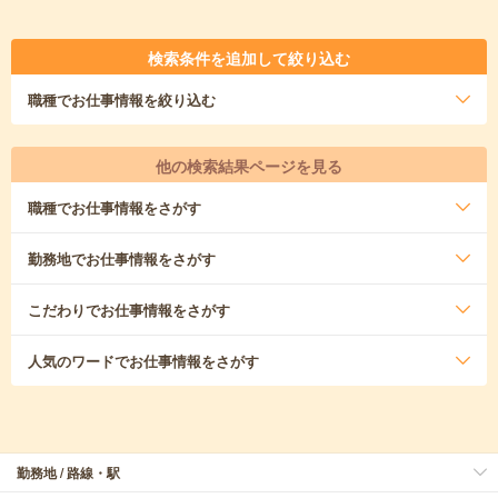
検索条件を追加して絞り込む
職種
でお仕事情報を絞り込む
他の検索結果ページを見る
職種
でお仕事情報をさがす
勤務地
でお仕事情報をさがす
こだわり
でお仕事情報をさがす
人気のワード
でお仕事情報をさがす
勤務地 / 路線・駅