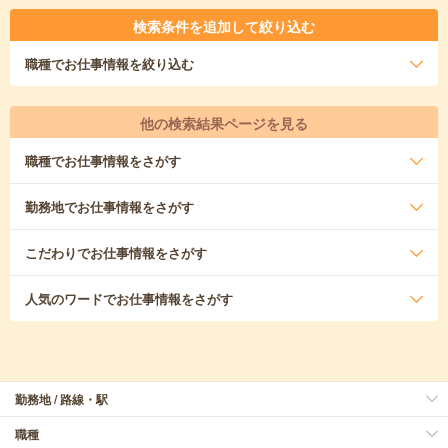
検索条件を追加して絞り込む
職種
でお仕事情報を絞り込む
他の検索結果ページを見る
職種
でお仕事情報をさがす
勤務地
でお仕事情報をさがす
こだわり
でお仕事情報をさがす
人気のワード
でお仕事情報をさがす
勤務地 / 路線・駅
職種