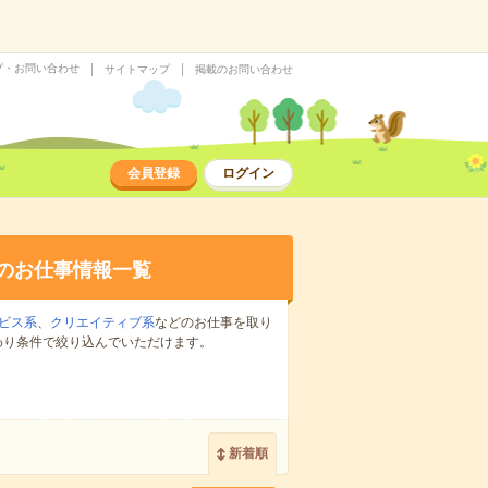
プ・お問い合わせ
サイトマップ
掲載のお問い合わせ
会員登録
ログイン
のお仕事情報一覧
ビス系
、
クリエイティブ系
などのお仕事を取り
わり条件で絞り込んでいただけます。
新着順