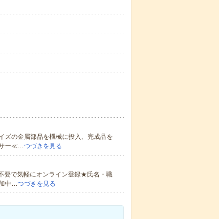
イズの金属部品を機械に投入、完成品を
サー≪…
つづきを見る
書不要で気軽にオンライン登録★氏名・職
加中…
つづきを見る