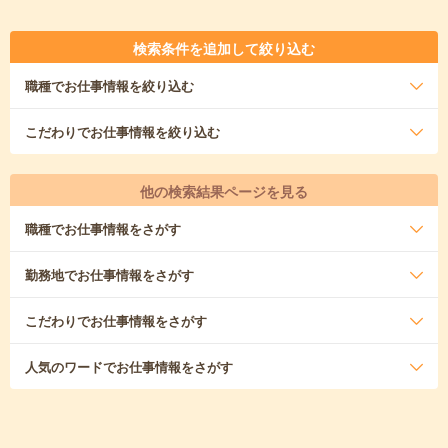
検索条件を追加して絞り込む
職種
でお仕事情報を絞り込む
こだわり
でお仕事情報を絞り込む
他の検索結果ページを見る
職種
でお仕事情報をさがす
勤務地
でお仕事情報をさがす
こだわり
でお仕事情報をさがす
人気のワード
でお仕事情報をさがす