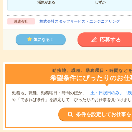
活気がある
しずか
株式会社スタッフサービス・エンジニアリング
派遣会社
応募する
気になる！
勤務地、職種、勤務曜日・時間など
希望条件にぴったりのお仕
勤務地、職種、勤務曜日・時間のほか、
「土・日祝日のみ」「残
や「できれば条件」を設定して、ぴったりのお仕事を見つけまし
条件を設定してお仕事を