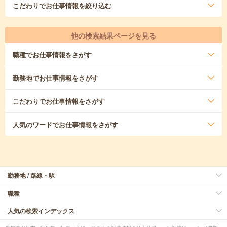
こだわり
でお仕事情報を絞り込む
他の検索結果ページを見る
職種
でお仕事情報をさがす
勤務地
でお仕事情報をさがす
こだわり
でお仕事情報をさがす
人気のワード
でお仕事情報をさがす
勤務地 / 路線・駅
職種
人気の検索インデックス