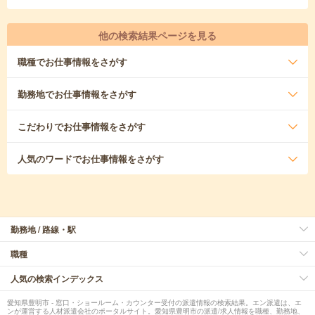
他の検索結果ページを見る
職種
でお仕事情報をさがす
勤務地
でお仕事情報をさがす
こだわり
でお仕事情報をさがす
人気のワード
でお仕事情報をさがす
勤務地 / 路線・駅
職種
人気の検索インデックス
愛知県豊明市 - 窓口・ショールーム・カウンター受付の派遣情報の検索結果。エン派遣は、エ
ンが運営する人材派遣会社のポータルサイト。愛知県豊明市の派遣/求人情報を職種、勤務地、