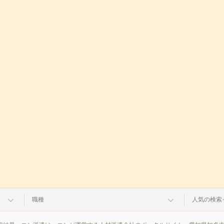
職種
人気の検索