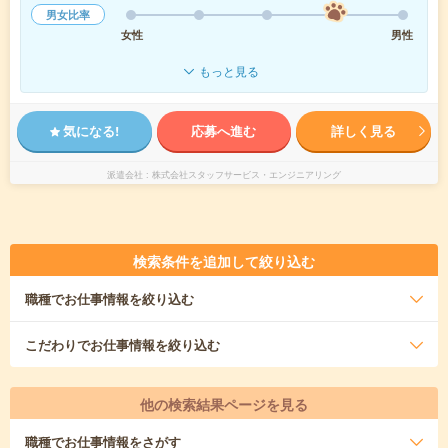
男女比率
女性
男性
もっと見る
気になる!
応募へ進む
詳しく見る
派遣会社
株式会社スタッフサービス・エンジニアリング
検索条件を追加して絞り込む
職種
でお仕事情報を絞り込む
こだわり
でお仕事情報を絞り込む
他の検索結果ページを見る
職種
でお仕事情報をさがす