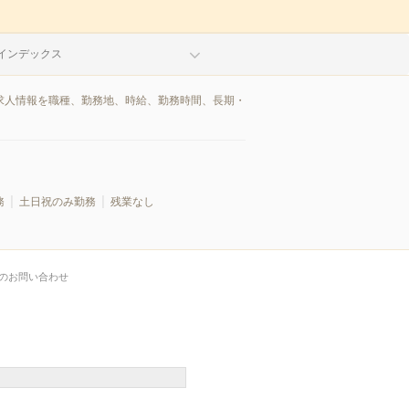
インデックス
/求人情報を職種、勤務地、時給、勤務時間、長期・
務
土日祝のみ勤務
残業なし
のお問い合わせ