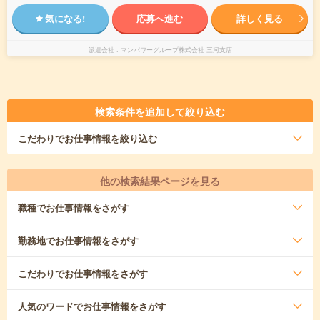
気になる!
応募へ進む
詳しく見る
派遣会社
マンパワーグループ株式会社 三河支店
検索条件を追加して絞り込む
こだわり
でお仕事情報を絞り込む
他の検索結果ページを見る
職種
でお仕事情報をさがす
勤務地
でお仕事情報をさがす
こだわり
でお仕事情報をさがす
人気のワード
でお仕事情報をさがす