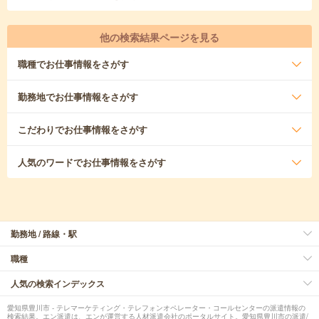
他の検索結果ページを見る
職種
でお仕事情報をさがす
勤務地
でお仕事情報をさがす
こだわり
でお仕事情報をさがす
人気のワード
でお仕事情報をさがす
勤務地 / 路線・駅
職種
人気の検索インデックス
愛知県豊川市 - テレマーケティング・テレフォンオペレーター・コールセンターの派遣情報の
検索結果。エン派遣は、エンが運営する人材派遣会社のポータルサイト。愛知県豊川市の派遣/