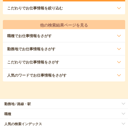
こだわり
でお仕事情報を絞り込む
他の検索結果ページを見る
職種
でお仕事情報をさがす
勤務地
でお仕事情報をさがす
こだわり
でお仕事情報をさがす
人気のワード
でお仕事情報をさがす
勤務地 / 路線・駅
職種
人気の検索インデックス