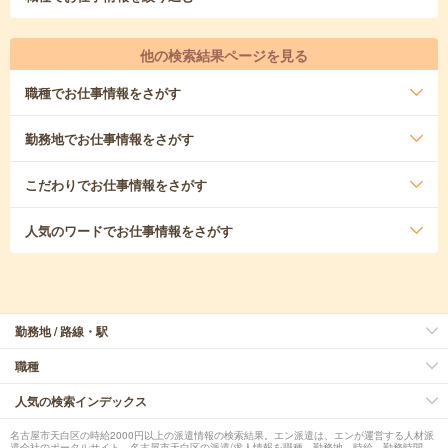
他の検索結果ページを見る
職種
でお仕事情報をさがす
勤務地
でお仕事情報をさがす
こだわり
でお仕事情報をさがす
人気のワード
でお仕事情報をさがす
勤務地 / 路線・駅
職種
人気の検索インデックス
名古屋市天白区の時給2000円以上の派遣情報の検索結果。エン派遣は、エンが運営する人材派
遣会社のポータルサイト。名古屋市天白区の派遣/求人情報を職種、勤務地、時給、勤務時間、