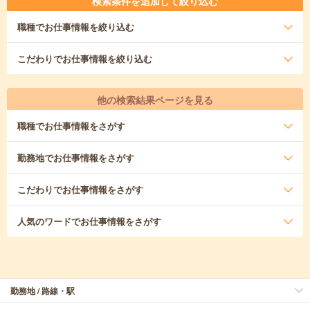
検索条件を追加して絞り込む
職種
でお仕事情報を絞り込む
こだわり
でお仕事情報を絞り込む
他の検索結果ページを見る
職種
でお仕事情報をさがす
勤務地
でお仕事情報をさがす
こだわり
でお仕事情報をさがす
人気のワード
でお仕事情報をさがす
勤務地 / 路線・駅