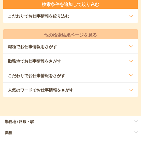
検索条件を追加して絞り込む
こだわり
でお仕事情報を絞り込む
他の検索結果ページを見る
職種
でお仕事情報をさがす
勤務地
でお仕事情報をさがす
こだわり
でお仕事情報をさがす
人気のワード
でお仕事情報をさがす
勤務地 / 路線・駅
職種