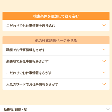
検索条件を追加して絞り込む
こだわり
でお仕事情報を絞り込む
他の検索結果ページを見る
職種
でお仕事情報をさがす
勤務地
でお仕事情報をさがす
こだわり
でお仕事情報をさがす
人気のワード
でお仕事情報をさがす
勤務地 / 路線・駅