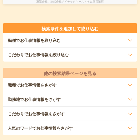
派遣会社
株式会社メイテックキャスト名古屋営業所
検索条件を追加して絞り込む
職種
でお仕事情報を絞り込む
こだわり
でお仕事情報を絞り込む
他の検索結果ページを見る
職種
でお仕事情報をさがす
勤務地
でお仕事情報をさがす
こだわり
でお仕事情報をさがす
人気のワード
でお仕事情報をさがす