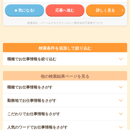
気になる!
応募へ進む
詳しく見る
派遣会社
パーソルクロステクノロジー株式会社IT派遣サービス
検索条件を追加して絞り込む
職種
でお仕事情報を絞り込む
他の検索結果ページを見る
職種
でお仕事情報をさがす
勤務地
でお仕事情報をさがす
こだわり
でお仕事情報をさがす
人気のワード
でお仕事情報をさがす