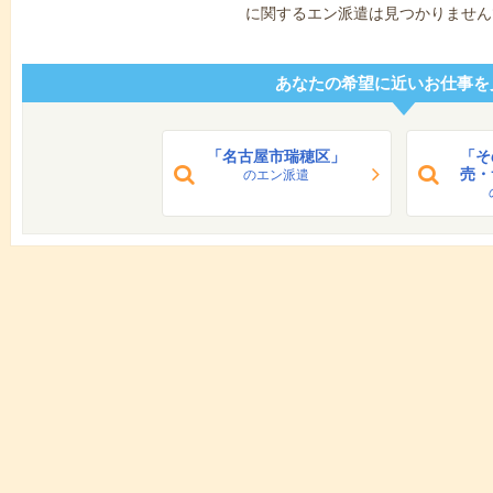
に関するエン派遣は見つかりません
あなたの希望に近いお仕事を
「名古屋市瑞穂区」
「そ
売・
のエン派遣