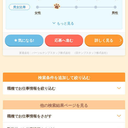
男女比率
女性
男性
もっと見る
気になる!
応募へ進む
詳しく見る
派遣会社
パーソルテンプスタッフ株式会社 （旧テンプスタッフ株式会社）
検索条件を追加して絞り込む
職種
でお仕事情報を絞り込む
他の検索結果ページを見る
職種
でお仕事情報をさがす