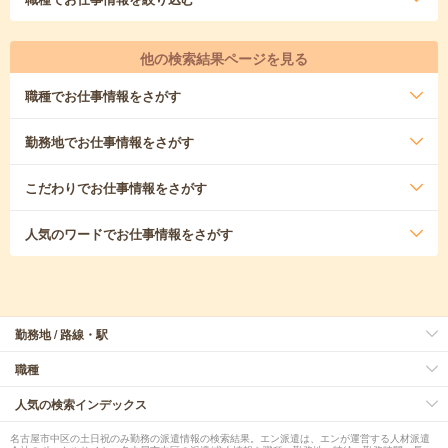
他の検索結果ページを見る
職種
でお仕事情報をさがす
勤務地
でお仕事情報をさがす
こだわり
でお仕事情報をさがす
人気のワード
でお仕事情報をさがす
勤務地 / 路線・駅
職種
人気の検索インデックス
名古屋市中区の土日祝のみ勤務の派遣情報の検索結果。エン派遣は、エンが運営する人材派遣