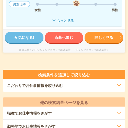
男女比率
女性
男性
もっと見る
気になる!
応募へ進む
詳しく見る
派遣会社
パーソルテンプスタッフ株式会社 （旧テンプスタッフ株式会社）
検索条件を追加して絞り込む
こだわり
でお仕事情報を絞り込む
他の検索結果ページを見る
職種
でお仕事情報をさがす
勤務地
でお仕事情報をさがす