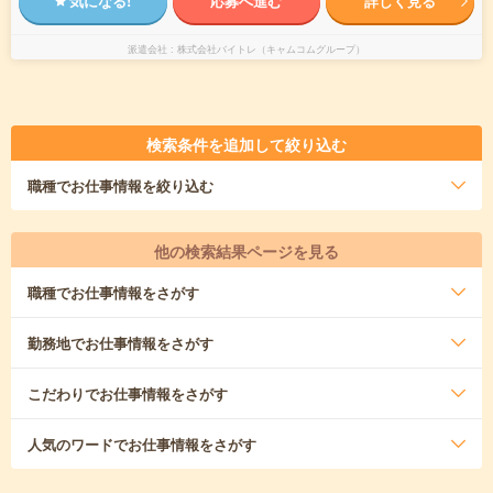
気になる!
応募へ進む
詳しく見る
派遣会社
株式会社バイトレ（キャムコムグループ）
検索条件を追加して絞り込む
職種
でお仕事情報を絞り込む
他の検索結果ページを見る
職種
でお仕事情報をさがす
勤務地
でお仕事情報をさがす
こだわり
でお仕事情報をさがす
人気のワード
でお仕事情報をさがす