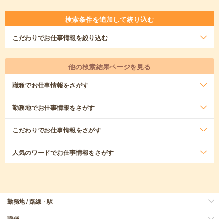
検索条件を追加して絞り込む
こだわり
でお仕事情報を絞り込む
他の検索結果ページを見る
職種
でお仕事情報をさがす
勤務地
でお仕事情報をさがす
こだわり
でお仕事情報をさがす
人気のワード
でお仕事情報をさがす
勤務地 / 路線・駅
職種