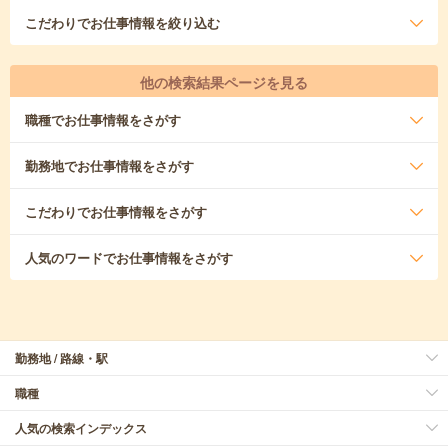
こだわり
でお仕事情報を絞り込む
他の検索結果ページを見る
職種
でお仕事情報をさがす
勤務地
でお仕事情報をさがす
こだわり
でお仕事情報をさがす
人気のワード
でお仕事情報をさがす
勤務地 / 路線・駅
職種
人気の検索インデックス