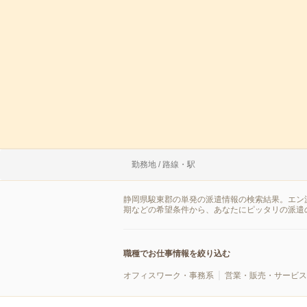
勤務地 / 路線・駅
静岡県駿東郡の単発の派遣情報の検索結果。エン
期などの希望条件から、あなたにピッタリの派遣
職種でお仕事情報を絞り込む
オフィスワーク・事務系
営業・販売・サービス