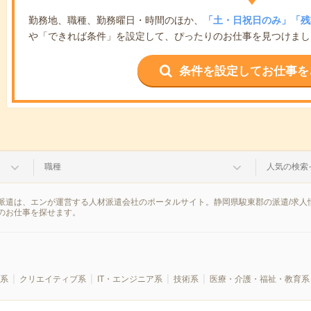
勤務地、職種、勤務曜日・時間のほか、
「土・日祝日のみ」「残
や「できれば条件」を設定して、ぴったりのお仕事を見つけまし
条件を設定してお仕事を
職種
人気の検索
派遣は、エンが運営する人材派遣会社のポータルサイト。静岡県駿東郡の派遣/求人
のお仕事を探せます。
系
クリエイティブ系
IT・エンジニア系
技術系
医療・介護・福祉・教育系