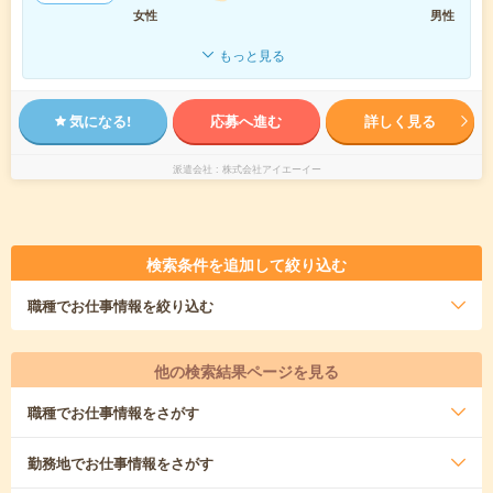
女性
男性
もっと見る
気になる!
応募へ進む
詳しく見る
派遣会社
株式会社アイエーイー
検索条件を追加して絞り込む
職種
でお仕事情報を絞り込む
他の検索結果ページを見る
職種
でお仕事情報をさがす
勤務地
でお仕事情報をさがす