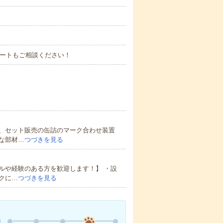
タートもご相談ください！
、セット販売の缶詰のマーク合わせ装置
な部材…
つづきを見る
ルや経験のある方を歓迎します！】 ・設
クに…
つづきを見る