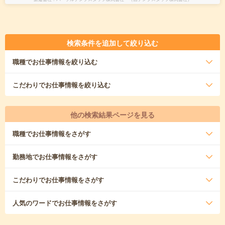
検索条件を追加して絞り込む
職種
でお仕事情報を絞り込む
こだわり
でお仕事情報を絞り込む
他の検索結果ページを見る
職種
でお仕事情報をさがす
勤務地
でお仕事情報をさがす
こだわり
でお仕事情報をさがす
人気のワード
でお仕事情報をさがす