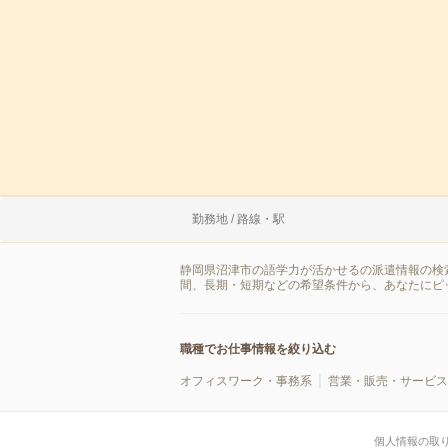
勤務地 / 路線・駅
静岡県沼津市の語学力が活かせるの派遣情報の検
間、長期・短期などの希望条件から、あなたにピ
職種でお仕事情報を絞り込む
オフィスワーク・事務系
営業・販売・サービス
個人情報の取