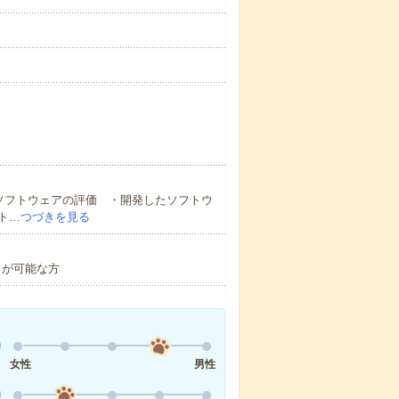
ソフトウェアの評価 ・開発したソフトウ
ト…
つづきを見る
）が可能な方
女性
男性