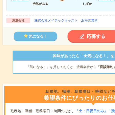
活気がある
しずか
株式会社メイテックキャスト 浜松営業所
派遣会社
応募する
気になる！
興味があったら「★気になる！」を
「気になる！」を押しておくと、派遣会社から
「面談確約
勤務地、職種、勤務曜日・時間など
希望条件にぴったりのお仕
勤務地、職種、勤務曜日・時間のほか、
「土・日祝日のみ」「残