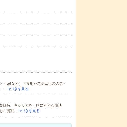
・S/Iなど）＊専用システムへの入力・
、…
つづきを見る
登録時、キャリアを一緒に考える面談
をご提案…
つづきを見る