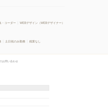
集・コーダー
WEBデザイン（WEBデザイナー）
務
土日祝のみ勤務
残業なし
のお問い合わせ