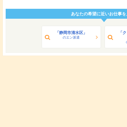
あなたの希望に近いお仕事を
「静岡市清水区」
「ク
のエン派遣