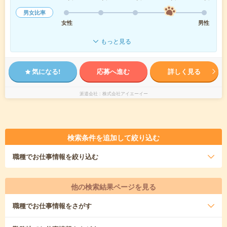
男女比率
女性
男性
もっと見る
気になる!
応募へ進む
詳しく見る
派遣会社
株式会社アイエーイー
検索条件を追加して絞り込む
職種
でお仕事情報を絞り込む
他の検索結果ページを見る
職種
でお仕事情報をさがす