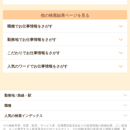
他の検索結果ページを見る
職種
でお仕事情報をさがす
勤務地
でお仕事情報をさがす
こだわり
でお仕事情報をさがす
人気のワード
でお仕事情報をさがす
勤務地 / 路線・駅
職種
人気の検索インデックス
その他岐阜県 - 営業・販売・サービス系 - 交通費別途支給ありの派遣情報の検索結果。エン派遣
は、エンが運営する人材派遣会社のポータルサイト。その他岐阜県の派遣/求人情報を職種、勤