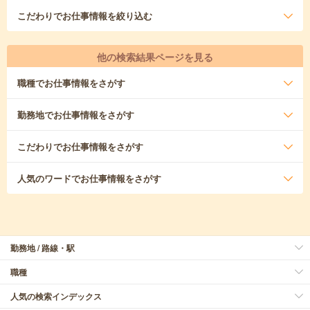
こだわり
でお仕事情報を絞り込む
他の検索結果ページを見る
職種
でお仕事情報をさがす
勤務地
でお仕事情報をさがす
こだわり
でお仕事情報をさがす
人気のワード
でお仕事情報をさがす
勤務地 / 路線・駅
職種
人気の検索インデックス