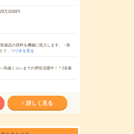
8万2030円
・医薬品の原料を機械に投入します。・医
とイ…
つづきを見る
～45歳くらいまでの男性活躍中！＊2名募
詳しく見る