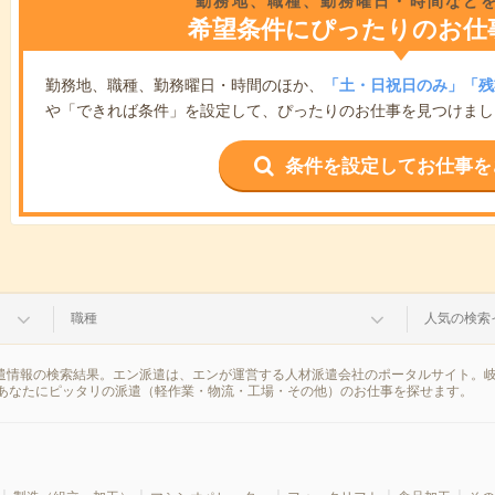
勤務地、職種、勤務曜日・時間など
希望条件にぴったりのお仕
勤務地、職種、勤務曜日・時間のほか、
「土・日祝日のみ」「残
や「できれば条件」を設定して、ぴったりのお仕事を見つけまし
条件を設定してお仕事を
職種
人気の検索
派遣情報の検索結果。エン派遣は、エンが運営する人材派遣会社のポータルサイト。
あなたにピッタリの派遣（軽作業・物流・工場・その他）のお仕事を探せます。