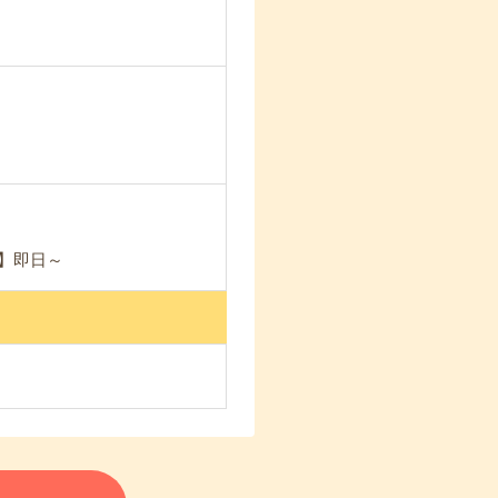
能】即日～