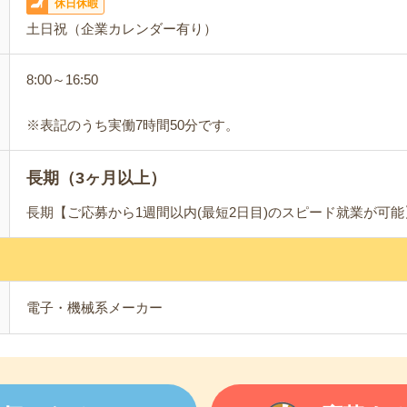
休日休暇
土日祝（企業カレンダー有り）
8:00～16:50
※表記のうち実働7時間50分です。
長期（3ヶ月以上）
長期【ご応募から1週間以内(最短2日目)のスピード就業が可
電子・機械系メーカー