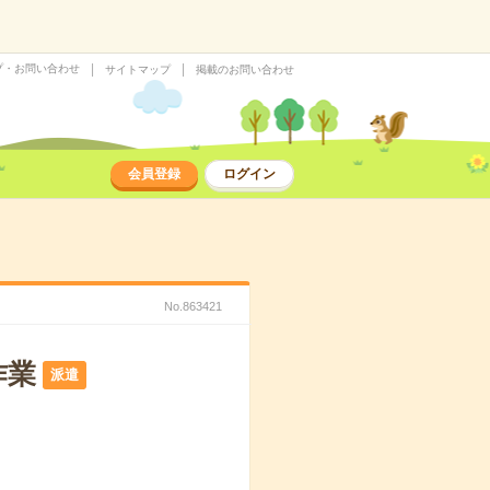
プ・お問い合わせ
サイトマップ
掲載のお問い合わせ
会員登録
ログイン
No.863421
作業
派遣