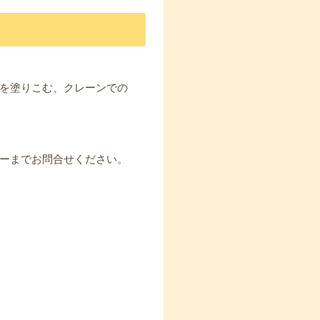
を塗りこむ、クレーンでの
ーまでお問合せください。