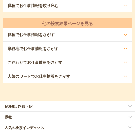
職種
でお仕事情報を絞り込む
他の検索結果ページを見る
職種
でお仕事情報をさがす
勤務地
でお仕事情報をさがす
こだわり
でお仕事情報をさがす
人気のワード
でお仕事情報をさがす
勤務地 / 路線・駅
職種
人気の検索インデックス